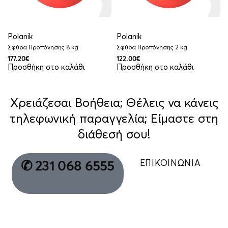
Polanik
Polanik
Σφύρα Προπόνησης 8 kg
Σφύρα Προπόνησης 2 kg
177.20
€
122.00
€
Προσθήκη στο καλάθι
Προσθήκη στο καλάθι
Χρειάζεσαι Βοήθεια; Θέλεις να κάνεις
τηλεφωνική παραγγελία; Είμαστε στη
διάθεσή σου!
ΕΠΙΚΟΙΝΩΝΙΑ
✆ 231 068 6555