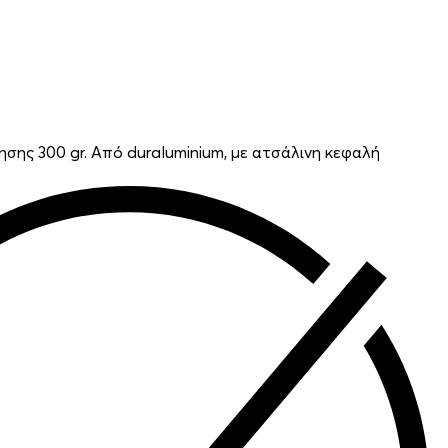
ησης 300 gr. Από duraluminium, με ατσάλινη κεφαλή