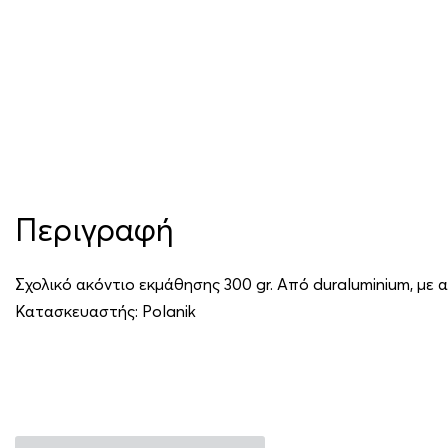
Περιγραφή
Σχολικό ακόντιο εκμάθησης 300 gr. Από duraluminium, με 
Κατασκευαστής:
Polanik