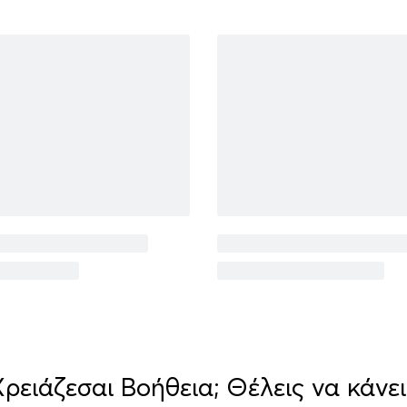
Χρειάζεσαι Βοήθεια; Θέλεις να κάνει