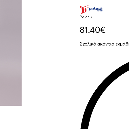
Polanik
81.40
€
Σχολικό ακόντιο εκμάθ