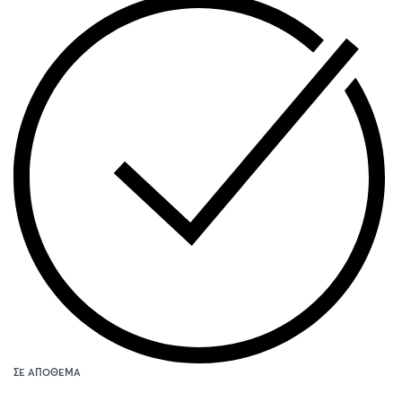
ΣΕ ΑΠΌΘΕΜΑ