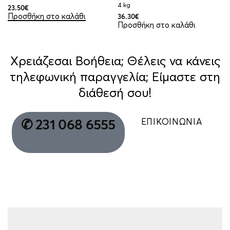
4 kg
23.50
€
Προσθήκη στο καλάθι
36.30
€
Προσθήκη στο καλάθι
Χρειάζεσαι Βοήθεια; Θέλεις να κάνεις
τηλεφωνική παραγγελία; Είμαστε στη
διάθεσή σου!
ΕΠΙΚΟΙΝΩΝΙΑ
✆ 231 068 6555