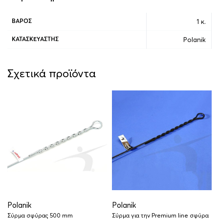
1 κ.
ΒΆΡΟΣ
Polanik
ΚΑΤΑΣΚΕΥΑΣΤΉΣ
Σχετικά προϊόντα
Polanik
Polanik
Σύρμα σφύρας 500 mm
Σύρμα για την Premium line σφύρα