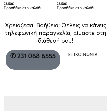
23.50
€
23.50
€
Προσθήκη στο καλάθι
Προσθήκη στο καλάθι
Χρειάζεσαι Βοήθεια; Θέλεις να κάνεις
τηλεφωνική παραγγελία; Είμαστε στη
διάθεσή σου!
ΕΠΙΚΟΙΝΩΝΙΑ
✆ 231 068 6555