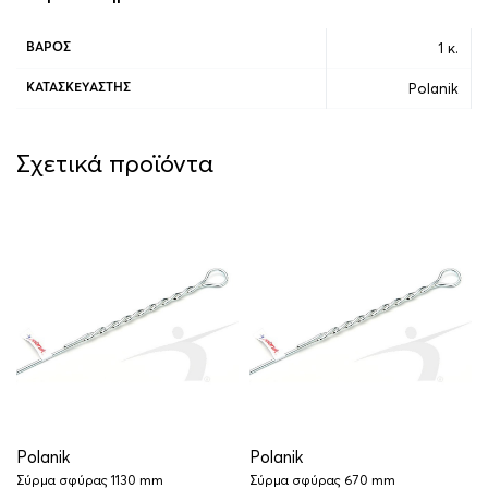
1 κ.
ΒΆΡΟΣ
Polanik
ΚΑΤΑΣΚΕΥΑΣΤΉΣ
Σχετικά προϊόντα
Polanik
Polanik
Σύρμα σφύρας 1130 mm
Σύρμα σφύρας 670 mm