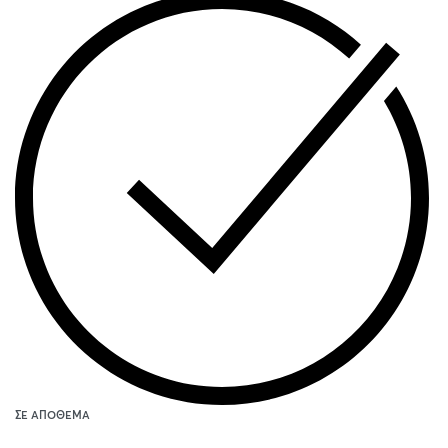
ΣΕ ΑΠΌΘΕΜΑ