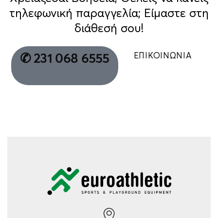
τηλεφωνική παραγγελία; Είμαστε στη
διάθεσή σου!
ΕΠΙΚΟΙΝΩΝΙΑ
✆ 231 068 6555