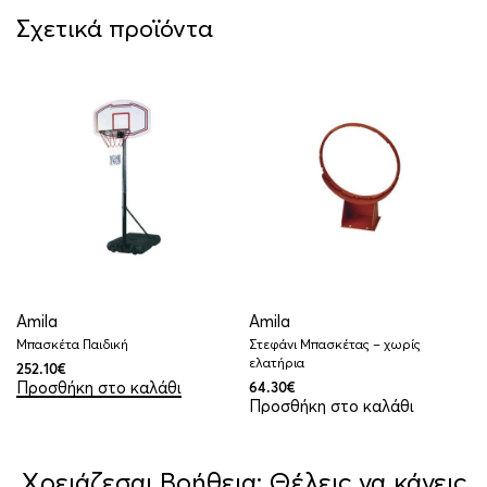
Σχετικά προϊόντα
Amila
Amila
Μπασκέτα Παιδική
Στεφάνι Μπασκέτας – χωρίς
ελατήρια
252.10
€
Προσθήκη στο καλάθι
64.30
€
Προσθήκη στο καλάθι
Χρειάζεσαι Βοήθεια; Θέλεις να κάνεις