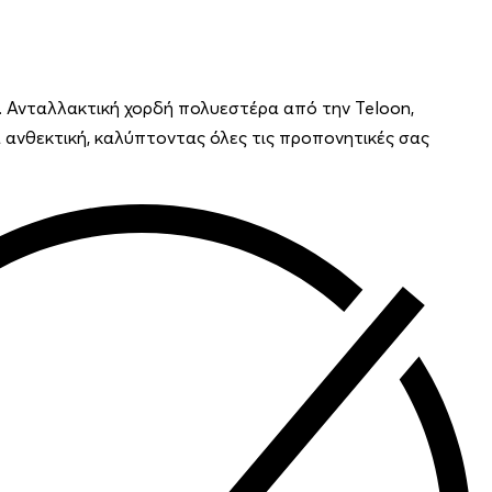
. Ανταλλακτική χορδή πολυεστέρα από την Teloon,
κά ανθεκτική, καλύπτοντας όλες τις προπονητικές σας