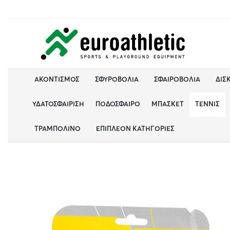
ΑΚΟΝΤΙΣΜΌΣ
ΣΦΥΡΟΒΟΛΊΑ
ΣΦΑΙΡΟΒΟΛΊΑ
ΔΙΣ
ΥΔΑΤΟΣΦΑΊΡΙΣΗ
ΠΟΔΌΣΦΑΙΡΟ
ΜΠΆΣΚΕΤ
ΤΈΝΝΙΣ
ΤΡΑΜΠΟΛΊΝΟ
ΕΠΙΠΛΈΟΝ ΚΑΤΗΓΟΡΊΕΣ