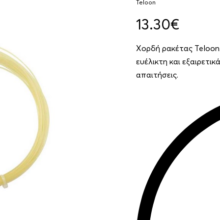
Teloon
13.30
€
Χορδή ρακέτας Teloon
ευέλικτη και εξαιρετι
απαιτήσεις.