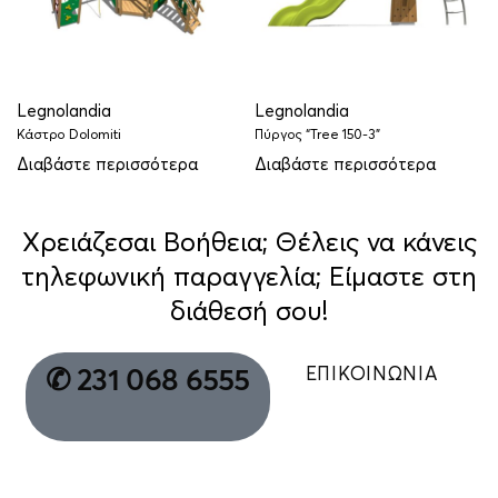
Legnolandia
Legnolandia
Κάστρο Dolomiti
Πύργος “Tree 150-3”
Διαβάστε περισσότερα
Διαβάστε περισσότερα
Χρειάζεσαι Βοήθεια; Θέλεις να κάνεις
τηλεφωνική παραγγελία; Είμαστε στη
διάθεσή σου!
ΕΠΙΚΟΙΝΩΝΙΑ
✆ 231 068 6555