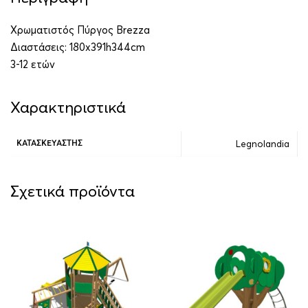
Χρωματιστός Πύργος Brezza
Διαστάσεις: 180x391h344cm
3-12 ετών
Χαρακτηριστικά
Legnolandia
ΚΑΤΑΣΚΕΥΑΣΤΉΣ
Σχετικά προϊόντα