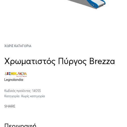
ΧΩΡΊΣ ΚΑΤΗΓΟΡΊΑ
Χρωματιστός Πύργος Brezza
Legnolandia
14055
Κατηγορία:
Χωρίς κατηγορία
SHARE
Περιγραφή