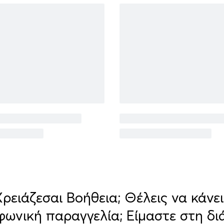
Χρειάζεσαι Βοήθεια; Θέλεις να κάνει
φωνική παραγγελία; Είμαστε στη δι