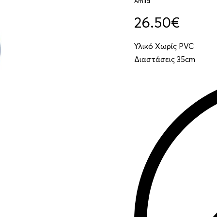
Amila
26.50
€
Υλικό Χωρίς PVC
Διαστάσεις 35cm