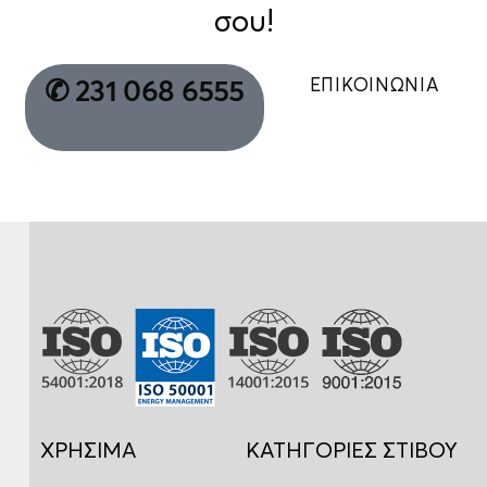
σου!
ΕΠΙΚΟΙΝΩΝΙΑ
✆ 231 068 6555
ΧΡΗΣΙΜΑ
ΚΑΤΗΓΟΡΙΕΣ ΣΤΙΒΟΥ