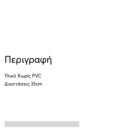
Περιγραφή
Υλικό Χωρίς PVC
Διαστάσεις 35cm