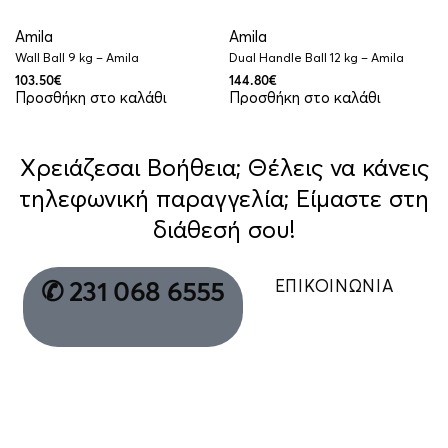
Amila
Amila
Wall Ball 9 kg – Amila
Dual Handle Ball 12 kg – Amila
103.50
€
144.80
€
Προσθήκη στο καλάθι
Προσθήκη στο καλάθι
Χρειάζεσαι Βοήθεια; Θέλεις να κάνεις
τηλεφωνική παραγγελία; Είμαστε στη
διάθεσή σου!
ΕΠΙΚΟΙΝΩΝΙΑ
✆ 231 068 6555