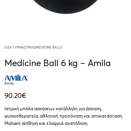
ΕΊΔΗ ΓΥΜΝΑΣΤΙΚΉΣ
›
MEDICINE BALLS
Medicine Ball 6 kg – Amila
Amila
90.20
€
Ιατρική μπάλα ασκήσεων κατάλληλη για άσκηση,
φυσικοθεραπεία, αθλητική προπόνηση και αποκατάσταση.
Μαλακή αίσθηση και ελαφριά αναπήδηση.