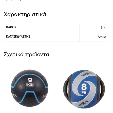
Χαρακτηριστικά
6 κ.
ΒΆΡΟΣ
Amila
ΚΑΤΑΣΚΕΥΑΣΤΉΣ
Σχετικά προϊόντα