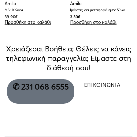
Amila
Amila
Μίνι Κώνοι
Ιμάντας για μεταφορά εμποδίων
39.90
€
3.30
€
Προσθήκη στο καλάθι
Προσθήκη στο καλάθι
Χρειάζεσαι Βοήθεια; Θέλεις να κάνεις
τηλεφωνική παραγγελία; Είμαστε στη
διάθεσή σου!
ΕΠΙΚΟΙΝΩΝΙΑ
✆ 231 068 6555