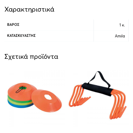
Χαρακτηριστικά
1 κ.
ΒΆΡΟΣ
Amila
ΚΑΤΑΣΚΕΥΑΣΤΉΣ
Σχετικά προϊόντα